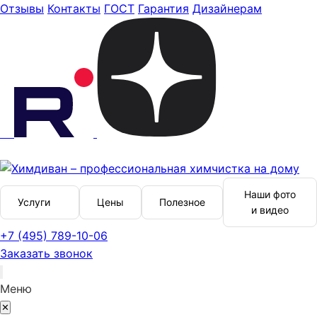
Отзывы
Контакты
ГОСТ
Гарантия
Дизайнерам
Наши фото
Услуги
Цены
Полезное
и видео
+7 (495) 789-10-06
Заказать звонок
Меню
✕