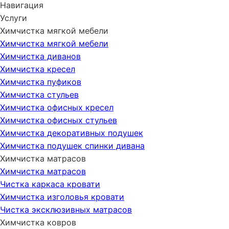
Навигация
Услуги
Химчистка мягкой мебели
Химчистка мягкой мебели
Химчистка диванов
Химчистка кресел
Химчистка пуфиков
Химчистка стульев
Химчистка офисных кресел
Химчистка офисных стульев
Химчистка декоративных подушек
Химчистка подушек спинки дивана
Химчистка матрасов
Химчистка матрасов
Чистка каркаса кровати
Химчистка изголовья кровати
Чистка эксклюзивных матрасов
Химчистка ковров