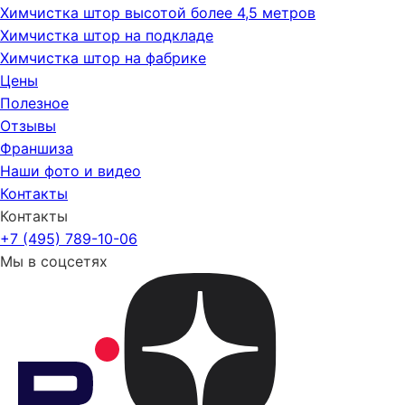
Химчистка штор высотой более 4,5 метров
Химчистка штор на подкладе
Химчистка штор на фабрике
Цены
Полезное
Отзывы
Франшиза
Наши фото и видео
Контакты
Контакты
+7 (495) 789-10-06
Мы в соцсетях