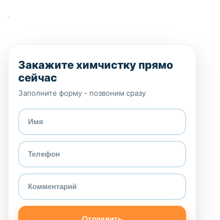
Закажите химчистку прямо
сейчас
Заполните форму - позвоним сразу
Отправить