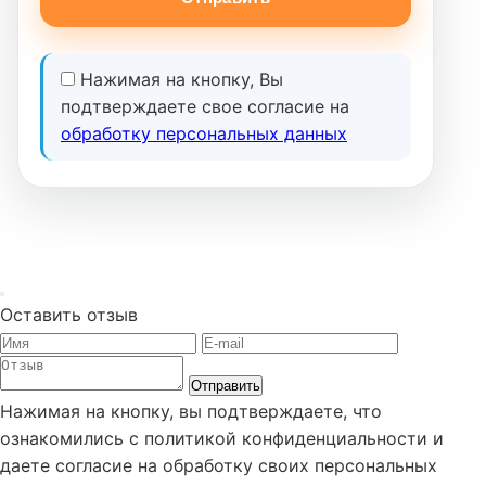
Нажимая на кнопку, Вы
подтверждаете свое согласие на
обработку персональных данных
Оставить отзыв
Отправить
Нажимая на кнопку, вы подтверждаете, что
ознакомились с политикой конфиденциальности и
даете согласие на обработку своих персональных