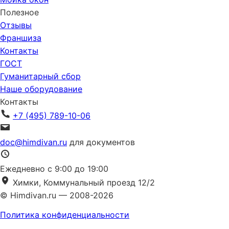
Полезное
Отзывы
Франшиза
Контакты
ГОСТ
Гуманитарный сбор
Наше оборудование
Контакты
+7 (495) 789-10-06
doc@himdivan.ru
для документов
Ежедневно с 9:00 до 19:00
Химки, Коммунальный проезд 12/2
© Himdivan.ru — 2008-2026
Политика конфиденциальности