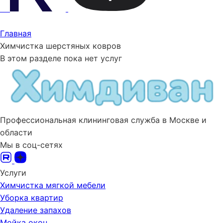
Главная
Химчистка шерстяных ковров
В этом разделе пока нет услуг
Профессиональная клининговая служба в Москве и
области
Мы в соц-сетях
Услуги
Химчистка мягкой мебели
Уборка квартир
Удаление запахов
Мойка окон