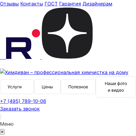
Отзывы
Контакты
ГОСТ
Гарантия
Дизайнерам
Наши фото
Услуги
Цены
Полезное
и видео
+7 (495) 789-10-06
Заказать звонок
Меню
✕