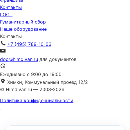
Франшиза
Контакты
ГОСТ
Гуманитарный сбор
Наше оборудование
Контакты
+7 (495) 789-10-06
doc@himdivan.ru
для документов
Ежедневно с 9:00 до 19:00
Химки, Коммунальный проезд 12/2
© Himdivan.ru — 2008-2026
Политика конфиденциальности