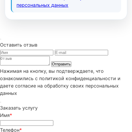
персональных данных
Оставить отзыв
Отправить
Нажимая на кнопку, вы подтверждаете, что
ознакомились с политикой конфиденциальности и
даете согласие на обработку своих персональных
данных
Заказать услугу
Имя
*
Телефон
*