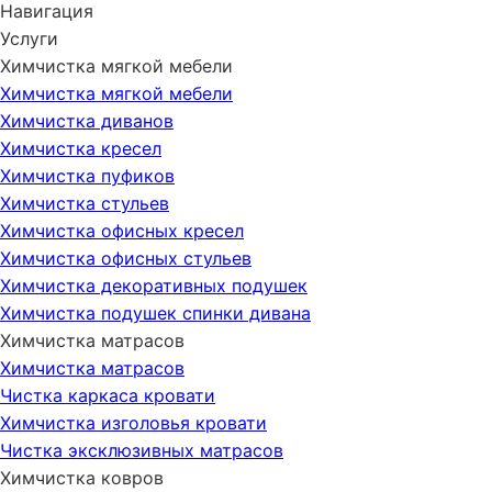
Навигация
Услуги
Химчистка мягкой мебели
Химчистка мягкой мебели
Химчистка диванов
Химчистка кресел
Химчистка пуфиков
Химчистка стульев
Химчистка офисных кресел
Химчистка офисных стульев
Химчистка декоративных подушек
Химчистка подушек спинки дивана
Химчистка матрасов
Химчистка матрасов
Чистка каркаса кровати
Химчистка изголовья кровати
Чистка эксклюзивных матрасов
Химчистка ковров