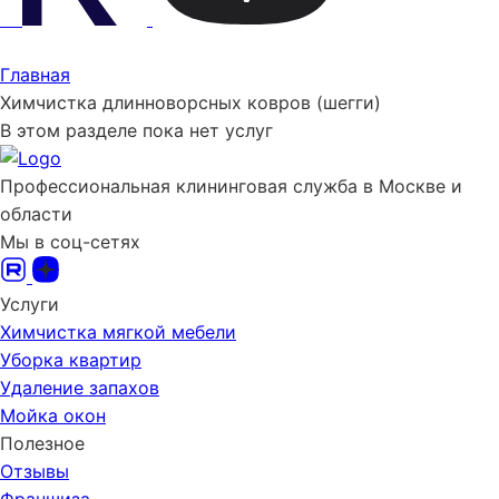
Главная
Химчистка длинноворсных ковров (шегги)
В этом разделе пока нет услуг
Профессиональная клининговая служба в Москве и
области
Мы в соц-сетях
Услуги
Химчистка мягкой мебели
Уборка квартир
Удаление запахов
Мойка окон
Полезное
Отзывы