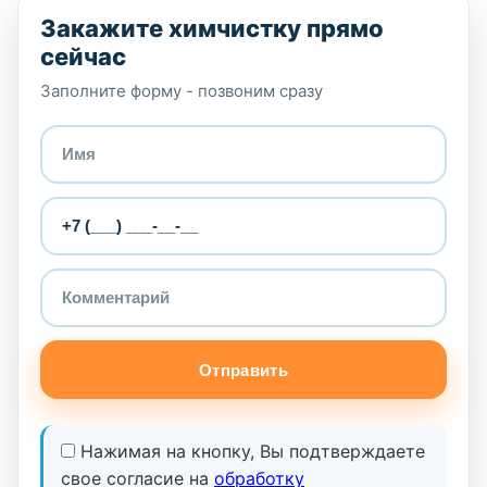
Закажите химчистку прямо
сейчас
Заполните форму - позвоним сразу
Отправить
Нажимая на кнопку, Вы подтверждаете
свое согласие на
обработку