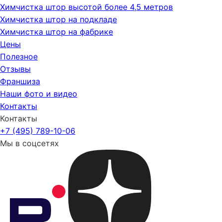
Химчистка штор высотой более 4,5 метров
Химчистка штор на подкладе
Химчистка штор на фабрике
Цены
Полезное
Отзывы
Франшиза
Наши фото и видео
Контакты
Контакты
+7 (495) 789-10-06
Мы в соцсетях