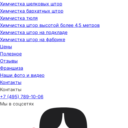
Химчистка шелковых штор
Химчистка бархатных штор
Химчистка тюля
Химчистка штор высотой более 4,5 метров
Химчистка штор на подкладе
Химчистка штор на фабрике
Цены
Полезное
Отзывы
Франшиза
Наши фото и видео
Контакты
Контакты
+7 (495) 789-10-06
Мы в соцсетях