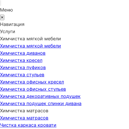
Меню
✕
Навигация
Услуги
Химчистка мягкой мебели
Химчистка мягкой мебели
Химчистка диванов
Химчистка кресел
Химчистка пуфиков
Химчистка стульев
Химчистка офисных кресел
Химчистка офисных стульев
Химчистка декоративных подушек
Химчистка подушек спинки дивана
Химчистка матрасов
Химчистка матрасов
Чистка каркаса кровати