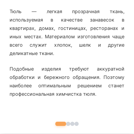
Тюль — легкая прозрачная ткань,
используемая в качестве занавесок в
квартирах, домах, гостиницах, ресторанах и
иных местах. Материалом изготовления чаще
всего служит хлопок, шелк и другие
деликатные ткани.
Подобные изделия требуют аккуратной
обработки и бережного обращения. Поэтому
наиболее оптимальным решением станет
профессиональная химчистка тюля.