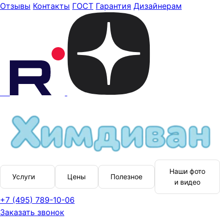
Отзывы
Контакты
ГОСТ
Гарантия
Дизайнерам
Наши фото
Услуги
Цены
Полезное
и видео
+7 (495) 789-10-06
Заказать звонок