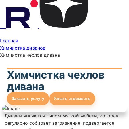
Главная
Химчистка диванов
Химчистка чехлов дивана
Химчистка чехлов
дивана
Заказать услугу
Узнать стоимость
Диваны являются типом мягкой мебели, которая
регулярно собирает загрязнения, подвергается