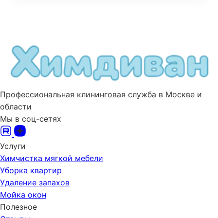
Профессиональная клининговая служба в Москве и
области
Мы в соц-сетях
Услуги
Химчистка мягкой мебели
Уборка квартир
Удаление запахов
Мойка окон
Полезное