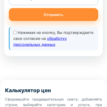
Отправить
Нажимая на кнопку, Вы подтверждаете
свое согласие на
обработку
персональных данных
Калькулятор цен
Сформируйте предварительную смету: добавляйте
строки, выбирайте категорию и услуги, при