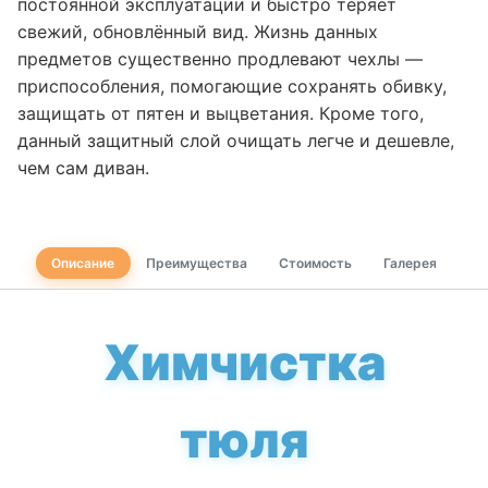
постоянной эксплуатации и быстро теряет
свежий, обновлённый вид. Жизнь данных
предметов существенно продлевают чехлы —
приспособления, помогающие сохранять обивку,
защищать от пятен и выцветания. Кроме того,
данный защитный слой очищать легче и дешевле,
чем сам диван.
Описание
Преимущества
Стоимость
Галерея
Химчистка
тюля