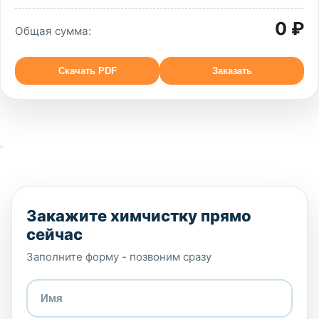
0 ₽
Общая сумма:
Скачать PDF
Заказать
Закажите химчистку прямо
сейчас
Заполните форму - позвоним сразу