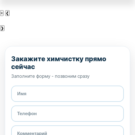
×
❮
❯
Закажите химчистку прямо
сейчас
Заполните форму - позвоним сразу