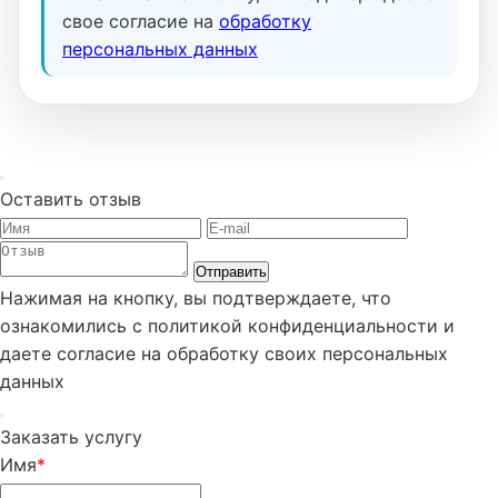
свое согласие на
обработку
персональных данных
Оставить отзыв
Отправить
Нажимая на кнопку, вы подтверждаете, что
ознакомились с политикой конфиденциальности и
даете согласие на обработку своих персональных
данных
Заказать услугу
Имя
*