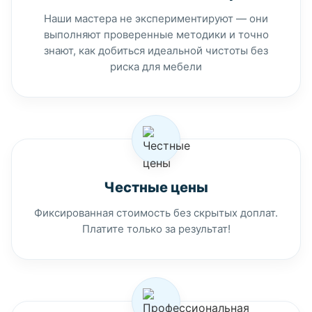
Наши мастера не экспериментируют — они
выполняют проверенные методики и точно
знают, как добиться идеальной чистоты без
риска для мебели
Честные цены
Фиксированная стоимость без скрытых доплат.
Платите только за результат!