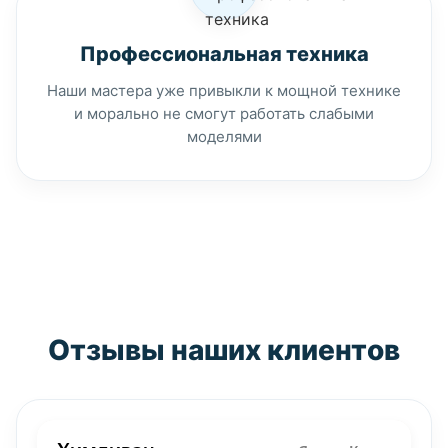
Профессиональная техника
Наши мастера уже привыкли к мощной технике
и морально не смогут работать слабыми
моделями
Отзывы наших клиентов