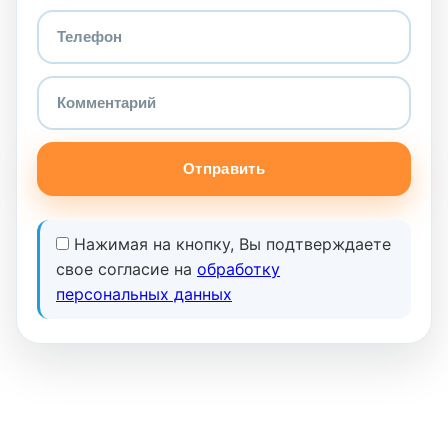
Отправить
Нажимая на кнопку, Вы подтверждаете
свое согласие на
обработку
персональных данных