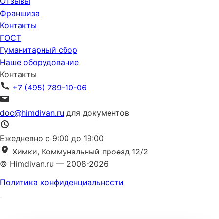
Отзывы
Франшиза
Контакты
ГОСТ
Гуманитарный сбор
Наше оборудование
Контакты
+7 (495) 789-10-06
doc@himdivan.ru
для документов
Ежедневно с 9:00 до 19:00
Химки, Коммунальный проезд 12/2
© Himdivan.ru — 2008-2026
Политика конфиденциальности