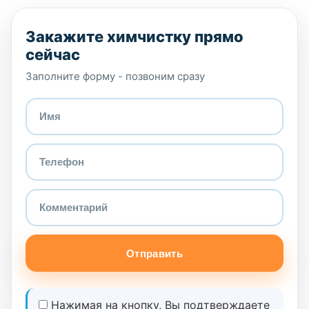
Закажите химчистку прямо
сейчас
Заполните форму - позвоним сразу
Отправить
Нажимая на кнопку, Вы подтверждаете