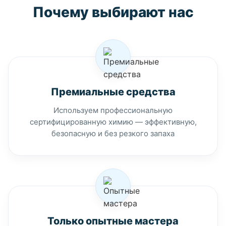
Почему выбирают нас
Премиальные средства
Используем профессиональную
сертифицированную химию — эффективную,
безопасную и без резкого запаха
Только опытные мастера