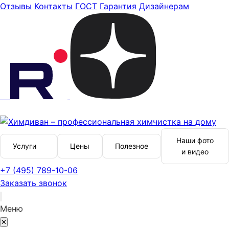
Отзывы
Контакты
ГОСТ
Гарантия
Дизайнерам
Наши фото
Услуги
Цены
Полезное
и видео
+7 (495) 789-10-06
Заказать звонок
Меню
✕