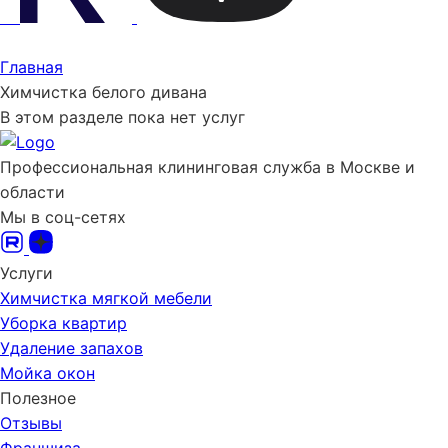
Главная
Химчистка белого дивана
В этом разделе пока нет услуг
Профессиональная клининговая служба в Москве и
области
Мы в соц-сетях
Услуги
Химчистка мягкой мебели
Уборка квартир
Удаление запахов
Мойка окон
Полезное
Отзывы