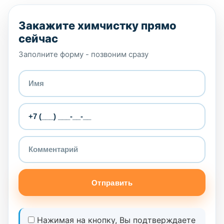
Закажите химчистку прямо
сейчас
Заполните форму - позвоним сразу
Отправить
Нажимая на кнопку, Вы подтверждаете