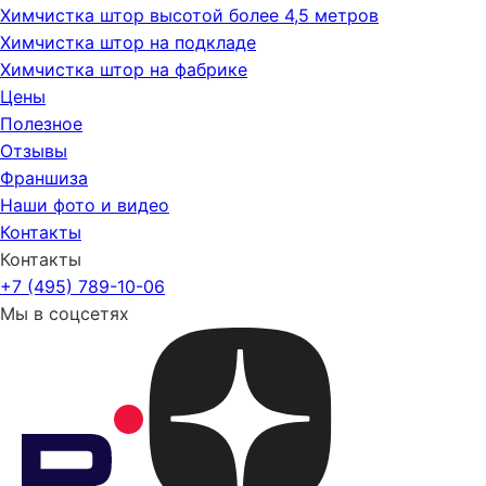
Химчистка штор высотой более 4,5 метров
Химчистка штор на подкладе
Химчистка штор на фабрике
Цены
Полезное
Отзывы
Франшиза
Наши фото и видео
Контакты
Контакты
+7 (495) 789-10-06
Мы в соцсетях