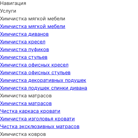
Навигация
Услуги
Химчистка мягкой мебели
Химчистка мягкой мебели
Химчистка диванов
Химчистка кресел
Химчистка пуфиков
Химчистка стульев
Химчистка офисных кресел
Химчистка офисных стульев
Химчистка декоративных подушек
Химчистка подушек спинки дивана
Химчистка матрасов
Химчистка матрасов
Чистка каркаса кровати
Химчистка изголовья кровати
Чистка эксклюзивных матрасов
Химчистка ковров