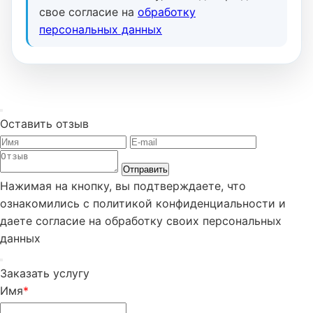
свое согласие на
обработку
персональных данных
Оставить отзыв
Отправить
Нажимая на кнопку, вы подтверждаете, что
ознакомились с политикой конфиденциальности и
даете согласие на обработку своих персональных
данных
Заказать услугу
Имя
*