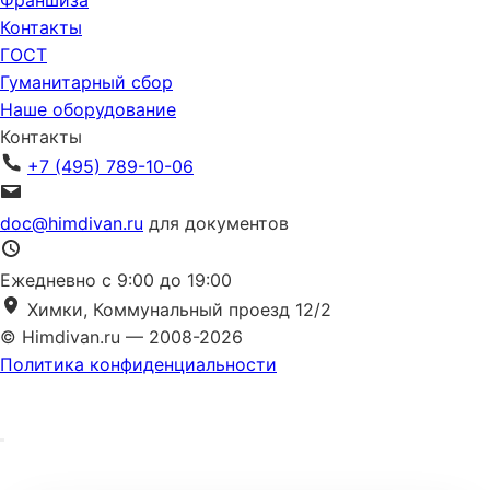
Франшиза
Контакты
ГОСТ
Гуманитарный сбор
Наше оборудование
Контакты
+7 (495) 789-10-06
doc@himdivan.ru
для документов
Ежедневно с 9:00 до 19:00
Химки, Коммунальный проезд 12/2
© Himdivan.ru — 2008-2026
Политика конфиденциальности