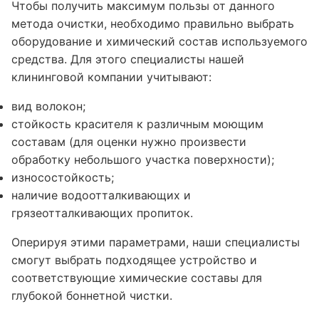
Чтобы получить максимум пользы от данного
метода очистки, необходимо правильно выбрать
оборудование и химический состав используемого
средства. Для этого специалисты нашей
клининговой компании учитывают:
вид волокон;
стойкость красителя к различным моющим
составам (для оценки нужно произвести
обработку небольшого участка поверхности);
износостойкость;
наличие водоотталкивающих и
грязеотталкивающих пропиток.
Оперируя этими параметрами, наши специалисты
смогут выбрать подходящее устройство и
соответствующие химические составы для
глубокой боннетной чистки.