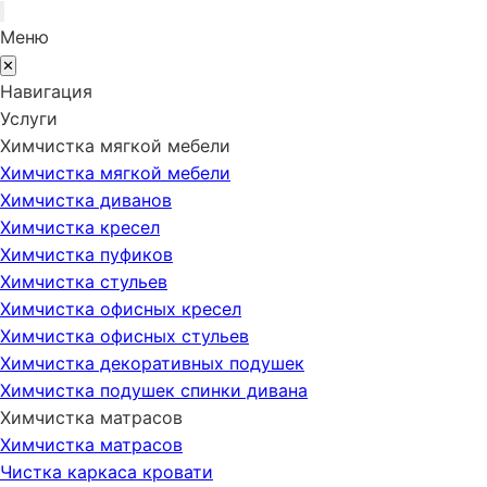
Меню
✕
Навигация
Услуги
Химчистка мягкой мебели
Химчистка мягкой мебели
Химчистка диванов
Химчистка кресел
Химчистка пуфиков
Химчистка стульев
Химчистка офисных кресел
Химчистка офисных стульев
Химчистка декоративных подушек
Химчистка подушек спинки дивана
Химчистка матрасов
Химчистка матрасов
Чистка каркаса кровати