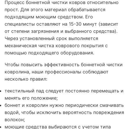
Процесс боннетной чистки ковров относительно
прост. Для этого материал обрабатывается
подходящим моющим средством. Его
специалисты оставляют на 15-30 минут (зависит
от степени загрязнения и выбранного средства).
Через установленный срок выполняется
механическая чистка коврового покрытия с
помощью подходящего оборудования.
Чтобы повысить эффективность боннетной чистки
ковролина, наши профессионалы соблюдают
несколько правил:
текстильный пад следует постоянно перемещать и
менять его положение;
боннет и ковролин нужно периодически смачивать
водой, чтобы исключить вероятность повреждения
волокон;
моющие средства выбираются с учетом типа