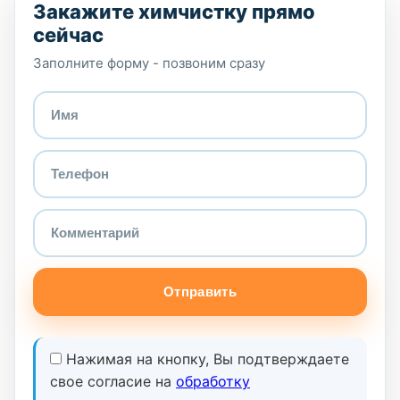
Закажите химчистку прямо
сейчас
Заполните форму - позвоним сразу
Отправить
Нажимая на кнопку, Вы подтверждаете
свое согласие на
обработку