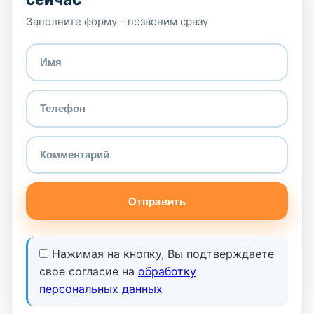
Заполните форму - позвоним сразу
Отправить
Нажимая на кнопку, Вы подтверждаете
свое согласие на
обработку
персональных данных