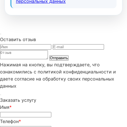
персональных данных
Оставить отзыв
Отправить
Нажимая на кнопку, вы подтверждаете, что
ознакомились с политикой конфиденциальности и
даете согласие на обработку своих персональных
данных
Заказать услугу
Имя
*
Телефон
*