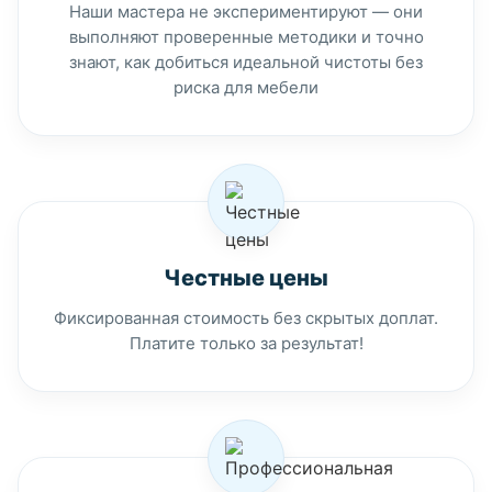
Наши мастера не экспериментируют — они
выполняют проверенные методики и точно
знают, как добиться идеальной чистоты без
риска для мебели
Честные цены
Фиксированная стоимость без скрытых доплат.
Платите только за результат!