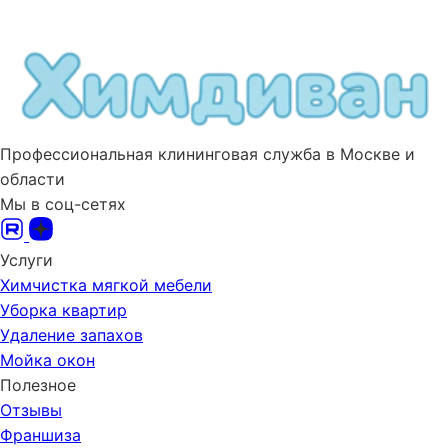
Профессиональная клининговая служба в Москве и
области
Мы в соц-сетях
Услуги
Химчистка мягкой мебели
Уборка квартир
Удаление запахов
Мойка окон
Полезное
Отзывы
Франшиза