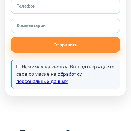
Отправить
Нажимая на кнопку, Вы подтверждаете
свое согласие на
обработку
персональных данных