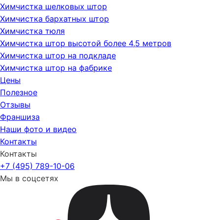
Химчистка шелковых штор
Химчистка бархатных штор
Химчистка тюля
Химчистка штор высотой более 4,5 метров
Химчистка штор на подкладе
Химчистка штор на фабрике
Цены
Полезное
Отзывы
Франшиза
Наши фото и видео
Контакты
Контакты
+7 (495) 789-10-06
Мы в соцсетях