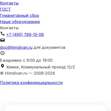
Контакты
ГОСТ
Гуманитарный сбор
Наше оборудование
Контакты
+7 (495) 789-10-06
doc@himdivan.ru
для документов
Ежедневно с 9:00 до 19:00
Химки, Коммунальный проезд 12/2
© Himdivan.ru — 2008-2026
Политика конфиденциальности