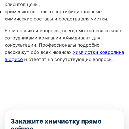
клиентов цены;
применяются только сертифицированные
химические составы и средства для чистки.
Если возникли вопросы, всегда можно связаться с
сотрудниками компании «Химдиван» для
консультации. Профессионалы подробно
расскажут обо всех нюансах
химчистки ковролина
в офисе
и ответят на сопутствующие вопросы.
Закажите химчистку прямо
сейчас