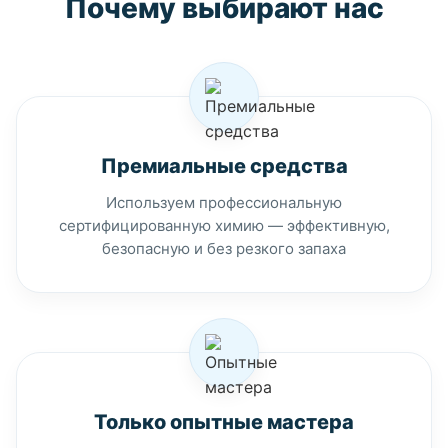
Почему выбирают нас
Премиальные средства
Используем профессиональную
сертифицированную химию — эффективную,
безопасную и без резкого запаха
Только опытные мастера