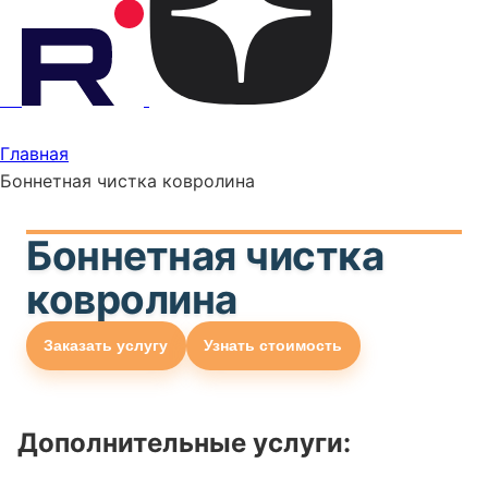
Главная
Боннетная чистка ковролина
Боннетная чистка
ковролина
Заказать услугу
Узнать стоимость
Дополнительные услуги: