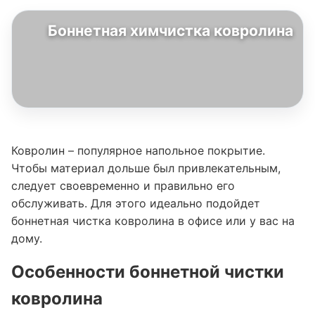
Боннетная химчистка ковролина
Ковролин – популярное напольное покрытие.
Чтобы материал дольше был привлекательным,
следует своевременно и правильно его
обслуживать. Для этого идеально подойдет
боннетная чистка ковролина в офисе или у вас на
дому.
Особенности боннетной чистки
ковролина