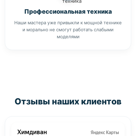
Профессиональная техника
Наши мастера уже привыкли к мощной технике
и морально не смогут работать слабыми
моделями
Отзывы наших клиентов