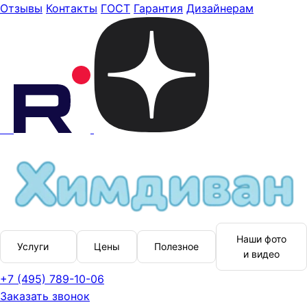
Отзывы
Контакты
ГОСТ
Гарантия
Дизайнерам
Наши фото
Услуги
Цены
Полезное
и видео
+7 (495) 789-10-06
Заказать звонок