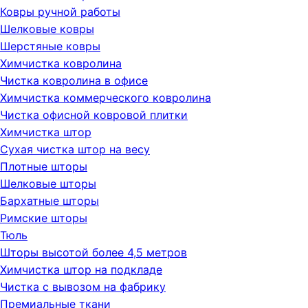
Ковры ручной работы
Шелковые ковры
Шерстяные ковры
Химчистка ковролина
Чистка ковролина в офисе
Химчистка коммерческого ковролина
Чистка офисной ковровой плитки
Химчистка штор
Сухая чистка штор на весу
Плотные шторы
Шелковые шторы
Бархатные шторы
Римские шторы
Тюль
Шторы высотой более 4,5 метров
Химчистка штор на подкладе
Чистка с вывозом на фабрику
Премиальные ткани