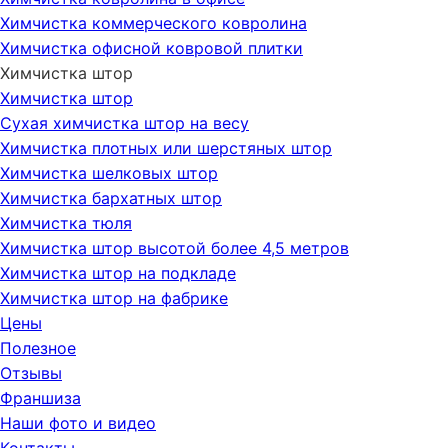
Химчистка коммерческого ковролина
Химчистка офисной ковровой плитки
Химчистка штор
Химчистка штор
Сухая химчистка штор на весу
Химчистка плотных или шерстяных штор
Химчистка шелковых штор
Химчистка бархатных штор
Химчистка тюля
Химчистка штор высотой более 4,5 метров
Химчистка штор на подкладе
Химчистка штор на фабрике
Цены
Полезное
Отзывы
Франшиза
Наши фото и видео