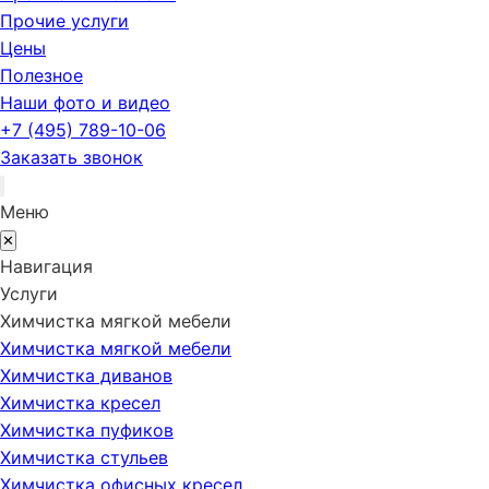
Прочие услуги
Цены
Полезное
Наши фото и видео
+7 (495) 789-10-06
Заказать звонок
Меню
✕
Навигация
Услуги
Химчистка мягкой мебели
Химчистка мягкой мебели
Химчистка диванов
Химчистка кресел
Химчистка пуфиков
Химчистка стульев
Химчистка офисных кресел