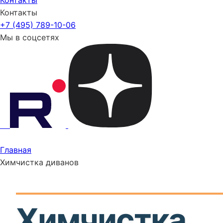
Контакты
Контакты
+7 (495) 789-10-06
Мы в соцсетях
Главная
Химчистка диванов
Химчистка