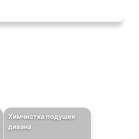
Химчистка подушек
дивана